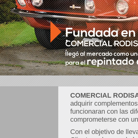
COMERCIAL RODISA 
adquirir complementos 
funcionaran con las di
comprometerse con una 
Con el objetivo de lle