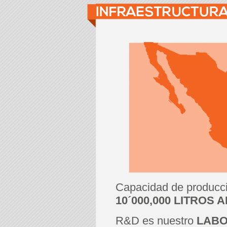
Capacidad de producci
10´000,000 LITROS
R&D es nuestro
LABO