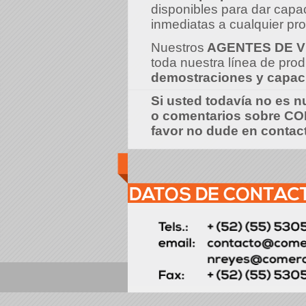
disponibles para dar capa
inmediatas a cualquier pr
Nuestros
AGENTES DE 
toda nuestra línea de prod
demostraciones y capac
Si usted todavía no es n
o comentarios sobre C
favor no dude en contac